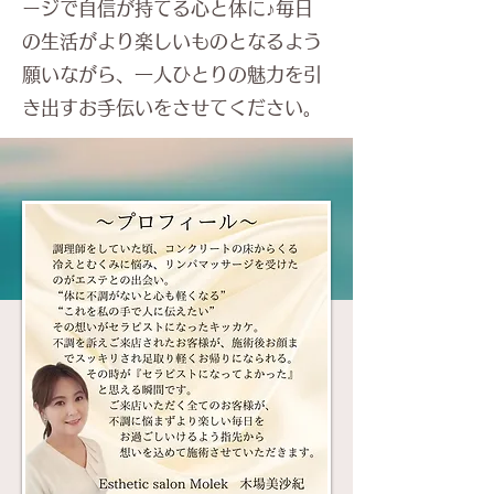
ージで自信が持てる心と体に♪毎日
の生活がより楽しいものとなるよう
願いながら、一人ひとりの魅力を引
き出すお手伝いをさせてください。